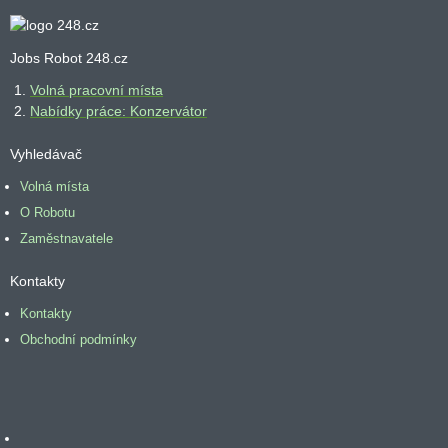
Jobs Robot 248.cz
Volná pracovní místa
Nabídky práce: Konzervátor
Vyhledávač
Volná místa
O Robotu
Zaměstnavatele
Kontakty
Kontakty
Obchodní podmínky