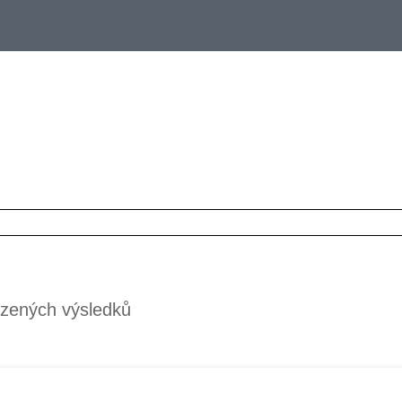
zených výsledků