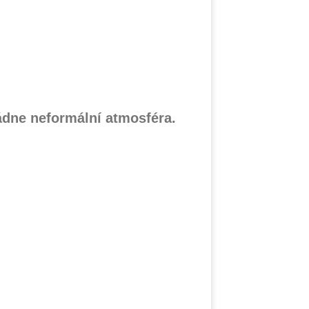
ládne neformální atmosféra.