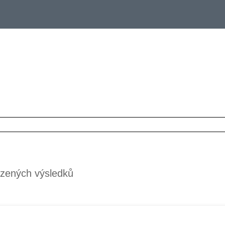
zených výsledků